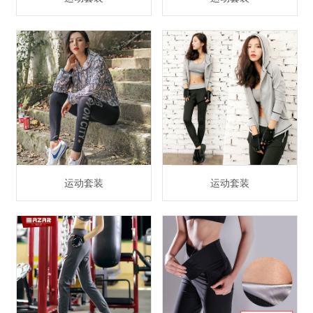
运动套装
运动套装