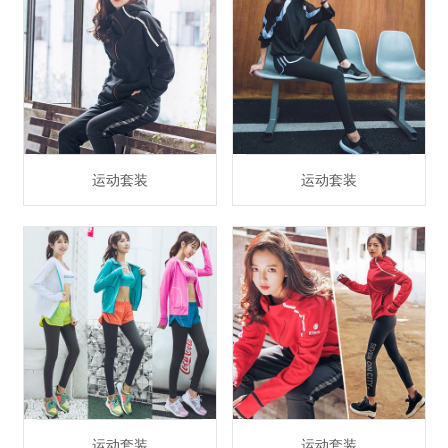
运动套装
运动套装
运动套装
运动套装