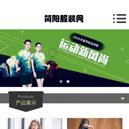
产品展示
Products
产品展示