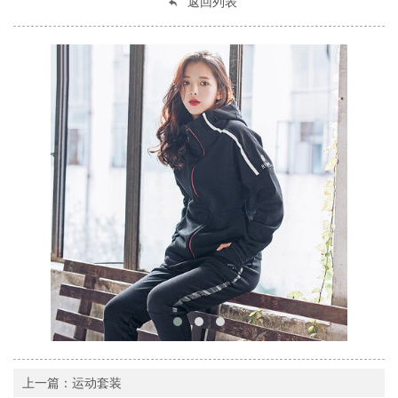
返回列表
上一篇：运动套装