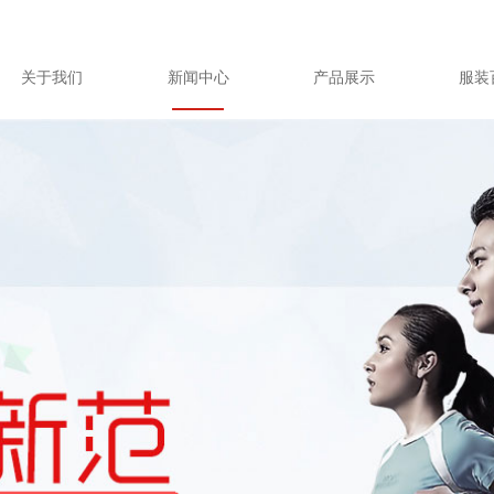
关于我们
新闻中心
产品展示
服装