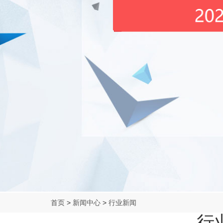
首页
>
新闻中心
>
行业新闻
行