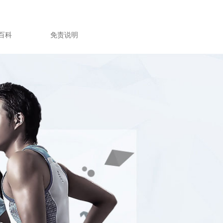
百科
免责说明