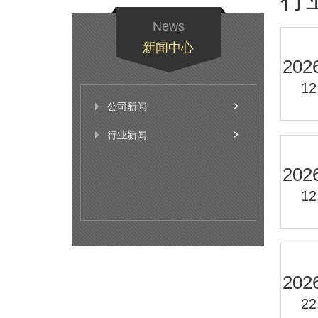
News
新闻中心
202
12
公司新闻
行业新闻
202
12
202
22