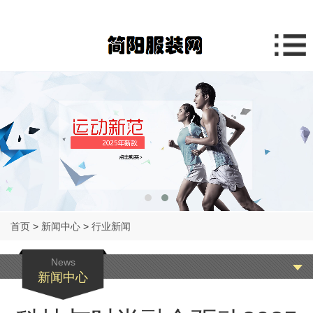
首页
>
新闻中心
>
行业新闻
News
新闻中心