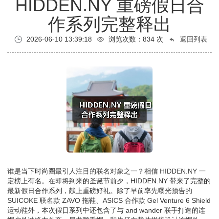
HIDDEN.NY 重磅假日合
作系列完整释出
2026-06-10 13:39:18
浏览次数：
834
次
返回列表
谁是当下时尚圈最引人注目的联名对象之一？相信 HIDDEN.NY 一
定榜上有名。在即将到来的圣诞节前夕，HIDDEN.NY 带来了完整的
最新假日合作系列，献上重磅好礼。除了早前率先曝光预告的
SUICOKE 联名款 ZAVO 拖鞋、ASICS 合作款 Gel Venture 6 Shield
运动鞋外，本次假日系列中还包含了与 and wander 联手打造的连