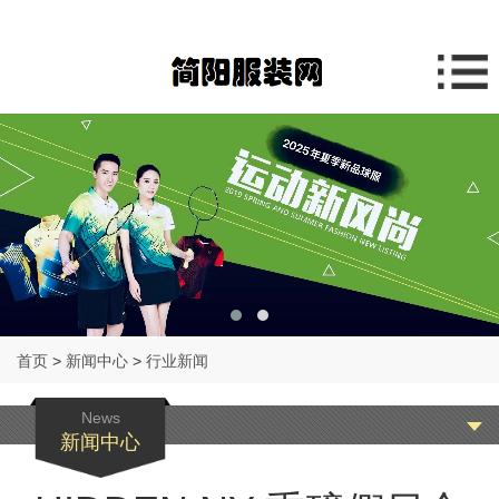
首页
>
新闻中心
>
行业新闻
News
新闻中心